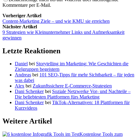
Kommentare per E-Mail.
Vorheriger Artikel
Content-Marketing Ziele – und wie KMU sie erreichen
Nächster Artikel
9 Strategien wie Kleinunternehmer Links und Aufmerksamkeit
gewinnen
Letzte Reaktionen
Daniel
bei
Storytelling im Marketing: Wie Geschichten die
Zielgruppen begeistern
Andreas
bei
101 SEO-Tipps für mehr Sichtbarkeit – für jeden
was dabei
Alex
bei
Zukunftssichere E-Commerce-Strategien
Dani Schenker
bei
Soziale Netzwerke Vor- und Nachteile –
Die beliebtesten Plattformen fürs Marketing
Dani Schenker
bei
TikTok-Alternativen: 18 Plattformen für
Kurzvideos
Weitere Artikel
Kostenlose Tools zum