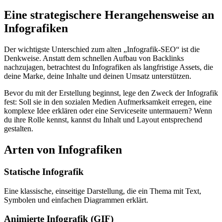
Eine strategischere Herangehensweise an
Infografiken
Der wichtigste Unterschied zum alten „Infografik-SEO“ ist die
Denkweise. Anstatt dem schnellen Aufbau von Backlinks
nachzujagen, betrachtest du Infografiken als langfristige Assets, die
deine Marke, deine Inhalte und deinen Umsatz unterstützen.
Bevor du mit der Erstellung beginnst, lege den Zweck der Infografik
fest: Soll sie in den sozialen Medien Aufmerksamkeit erregen, eine
komplexe Idee erklären oder eine Serviceseite untermauern? Wenn
du ihre Rolle kennst, kannst du Inhalt und Layout entsprechend
gestalten.
Arten von Infografiken
Statische Infografik
Eine klassische, einseitige Darstellung, die ein Thema mit Text,
Symbolen und einfachen Diagrammen erklärt.
Animierte Infografik (GIF)