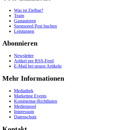
Was ist Zielbar?
Team
Gastautoren
Sponsored Post buchen
Leistungen
Abonnieren
Newsletter
Artikel per RSS-Feed
E-Mail bei neuen Artikeln
Mehr Informationen
Mediathek
Marketing Events
Kommentar-Richtlinien
Medienpool
Impressum
Datenschutz
Kontakt