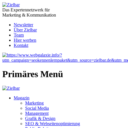
Das Expertennetzwerk für
Marketing & Kommunikation
Newsletter
Über Zielbar
Team
Hier werben
Kontakt
Primäres Menü
Magazin
Marketing
Social Media
Management
Grafik & Design
SEO & Webseitenoptimierung