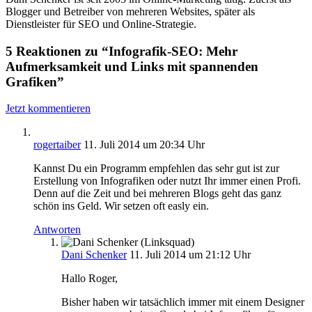
Blogger und Betreiber von mehreren Websites, später als
Dienstleister für SEO und Online-Strategie.
5 Reaktionen zu “Infografik-SEO: Mehr
Aufmerksamkeit und Links mit spannenden
Grafiken”
Jetzt kommentieren
rogertaiber
11. Juli 2014 um 20:34 Uhr
Kannst Du ein Programm empfehlen das sehr gut ist zur
Erstellung von Infografiken oder nutzt Ihr immer einen Profi.
Denn auf die Zeit und bei mehreren Blogs geht das ganz
schön ins Geld. Wir setzen oft easly ein.
Antworten
Dani Schenker
11. Juli 2014 um 21:12 Uhr
Hallo Roger,
Bisher haben wir tatsächlich immer mit einem Designer