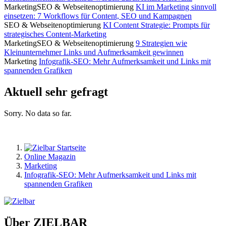
Marketing
SEO & Webseitenoptimierung
KI im Marketing sinnvoll
einsetzen: 7 Workflows für Content, SEO und Kampagnen
SEO & Webseitenoptimierung
KI Content Strategie: Prompts für
strategisches Content-Marketing
Marketing
SEO & Webseitenoptimierung
9 Strategien wie
Kleinunternehmer Links und Aufmerksamkeit gewinnen
Marketing
Infografik-SEO: Mehr Aufmerksamkeit und Links mit
spannenden Grafiken
Aktuell sehr gefragt
Sorry. No data so far.
Online Magazin
Marketing
Infografik-SEO: Mehr Aufmerksamkeit und Links mit
spannenden Grafiken
Über ZIELBAR