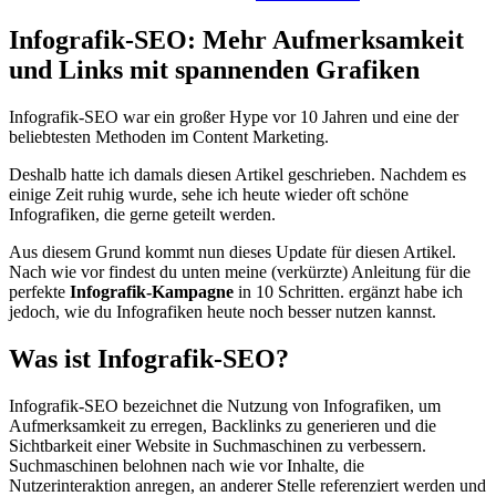
Infografik-SEO: Mehr Aufmerksamkeit
und Links mit spannenden Grafiken
Infografik-SEO war ein großer Hype vor 10 Jahren und eine der
beliebtesten Methoden im Content Marketing.
Deshalb hatte ich damals diesen Artikel geschrieben. Nachdem es
einige Zeit ruhig wurde, sehe ich heute wieder oft schöne
Infografiken, die gerne geteilt werden.
Aus diesem Grund kommt nun dieses Update für diesen Artikel.
Nach wie vor findest du unten meine (verkürzte) Anleitung für die
perfekte
Infografik-Kampagne
in 10 Schritten. ergänzt habe ich
jedoch, wie du Infografiken heute noch besser nutzen kannst.
Was ist Infografik-SEO?
Infografik-SEO bezeichnet die Nutzung von Infografiken, um
Aufmerksamkeit zu erregen, Backlinks zu generieren und die
Sichtbarkeit einer Website in Suchmaschinen zu verbessern.
Suchmaschinen belohnen nach wie vor Inhalte, die
Nutzerinteraktion anregen, an anderer Stelle referenziert werden und