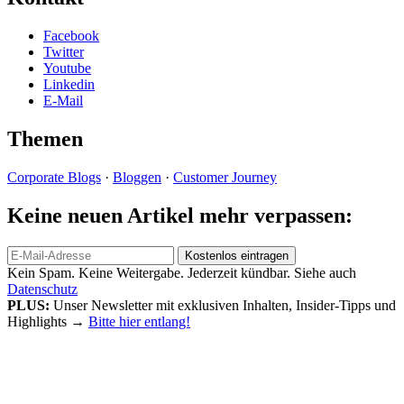
Facebook
Twitter
Youtube
Linkedin
E-Mail
Themen
Corporate Blogs
·
Bloggen
·
Customer Journey
Keine neuen Artikel mehr verpassen:
Kein Spam. Keine Weitergabe. Jederzeit kündbar. Siehe auch
Datenschutz
PLUS:
Unser Newsletter mit exklusiven Inhalten, Insider-Tipps und
Highlights
→
Bitte hier entlang!