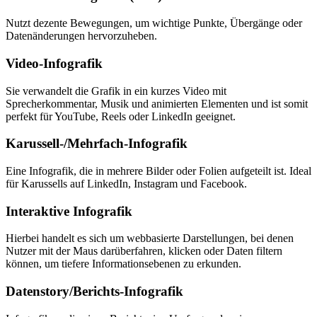
Nutzt dezente Bewegungen, um wichtige Punkte, Übergänge oder
Datenänderungen hervorzuheben.
Video-Infografik
Sie verwandelt die Grafik in ein kurzes Video mit
Sprecherkommentar, Musik und animierten Elementen und ist somit
perfekt für YouTube, Reels oder LinkedIn geeignet.
Karussell-/Mehrfach-Infografik
Eine Infografik, die in mehrere Bilder oder Folien aufgeteilt ist. Ideal
für Karussells auf LinkedIn, Instagram und Facebook.
Interaktive Infografik
Hierbei handelt es sich um webbasierte Darstellungen, bei denen
Nutzer mit der Maus darüberfahren, klicken oder Daten filtern
können, um tiefere Informationsebenen zu erkunden.
Datenstory/Berichts-Infografik