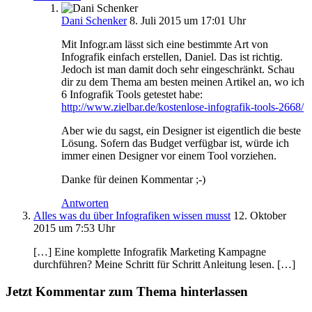
Dani Schenker
8. Juli 2015 um 17:01 Uhr
Mit Infogr.am lässt sich eine bestimmte Art von
Infografik einfach erstellen, Daniel. Das ist richtig.
Jedoch ist man damit doch sehr eingeschränkt. Schau
dir zu dem Thema am besten meinen Artikel an, wo ich
6 Infografik Tools getestet habe:
http://www.zielbar.de/kostenlose-infografik-tools-2668/
Aber wie du sagst, ein Designer ist eigentlich die beste
Lösung. Sofern das Budget verfügbar ist, würde ich
immer einen Designer vor einem Tool vorziehen.
Danke für deinen Kommentar ;-)
Antworten
Alles was du über Infografiken wissen musst
12. Oktober
2015 um 7:53 Uhr
[…] Eine komplette Infografik Marketing Kampagne
durchführen? Meine Schritt für Schritt Anleitung lesen. […]
Jetzt Kommentar zum Thema hinterlassen