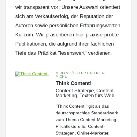
wir transparent vor: Unsere Auswahl orientiert
sich am Verkaufserfolg, der Reputation der
Autoren sowie persönlichen Erfahrungswerten.
Kurzum: Wir präsentieren hier praxiserprobte
Publikationen, die aufgrund ihrer fachlichen
Tiefe das Prädikat "lesenswert" verdienen.
MIRIAM LÖFFLER UND IRENE
MICHL
Think Content!
Content-Strategie, Content-
Marketing, Texten fürs Web
"Think Content!" gilt als das
deutschsprachige Standardwerk
zum Thema Content-Marketing.
Pflichtlektüre für Content-
Strategen, Online-Marketer,