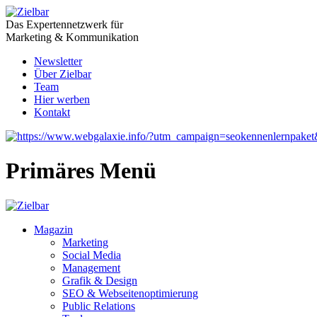
Das Expertennetzwerk für
Marketing & Kommunikation
Newsletter
Über Zielbar
Team
Hier werben
Kontakt
Primäres Menü
Magazin
Marketing
Social Media
Management
Grafik & Design
SEO & Webseitenoptimierung
Public Relations