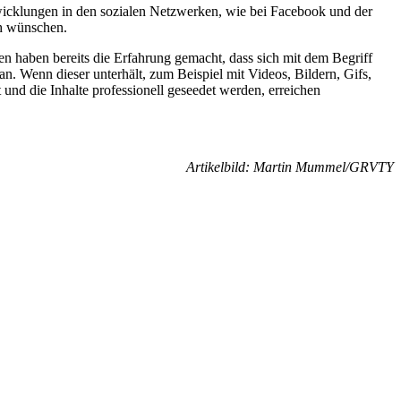
icklungen in den sozialen Netzwerken, wie bei Facebook und der
ch wünschen.
en haben bereits die Erfahrung gemacht, dass sich mit dem Begriff
n. Wenn dieser unterhält, zum Beispiel mit Videos, Bildern, Gifs,
und die Inhalte professionell geseedet werden, erreichen
Artikelbild: Martin Mummel/GRVTY