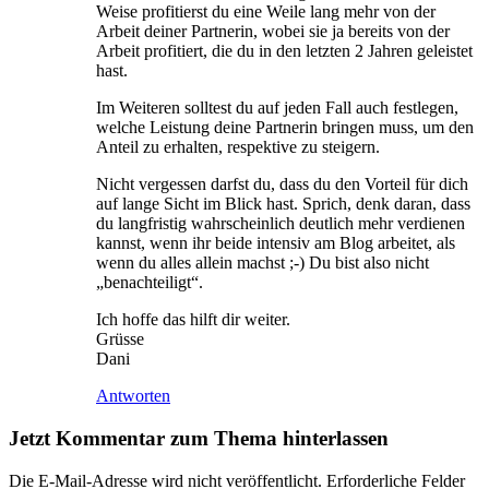
Weise profitierst du eine Weile lang mehr von der
Arbeit deiner Partnerin, wobei sie ja bereits von der
Arbeit profitiert, die du in den letzten 2 Jahren geleistet
hast.
Im Weiteren solltest du auf jeden Fall auch festlegen,
welche Leistung deine Partnerin bringen muss, um den
Anteil zu erhalten, respektive zu steigern.
Nicht vergessen darfst du, dass du den Vorteil für dich
auf lange Sicht im Blick hast. Sprich, denk daran, dass
du langfristig wahrscheinlich deutlich mehr verdienen
kannst, wenn ihr beide intensiv am Blog arbeitet, als
wenn du alles allein machst ;-) Du bist also nicht
„benachteiligt“.
Ich hoffe das hilft dir weiter.
Grüsse
Dani
Antworten
Jetzt Kommentar zum Thema hinterlassen
Die E-Mail-Adresse wird nicht veröffentlicht.
Erforderliche Felder