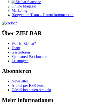
Online Magazin
Marketing
Bloggen im Team – Darauf kommt es an
Über ZIELBAR
Was ist Zielbar?
Team
Gastautoren
Sponsored Post buchen
Leistungen
Abonnieren
Newsletter
Artikel per RSS-Feed
E-Mail bei neuen Artikeln
Mehr Informationen