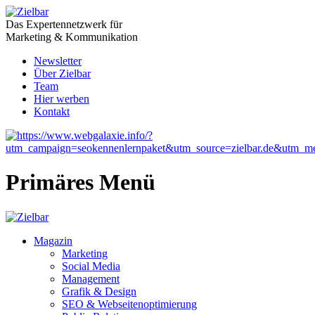
Das Expertennetzwerk für
Marketing & Kommunikation
Newsletter
Über Zielbar
Team
Hier werben
Kontakt
Primäres Menü
Magazin
Marketing
Social Media
Management
Grafik & Design
SEO & Webseitenoptimierung