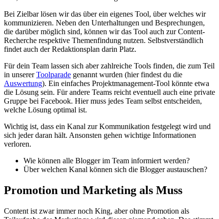
Bei Zielbar lösen wir das über ein eigenes Tool, über welches wir
kommunizieren. Neben den Unterhaltungen und Besprechungen,
die darüber möglich sind, können wir das Tool auch zur Content-
Recherche respektive Themenfindung nutzen. Selbstverständlich
findet auch der Redaktionsplan darin Platz.
Für dein Team lassen sich aber zahlreiche Tools finden, die zum Teil
in unserer
Toolparade
genannt wurden (hier findest du die
Auswertung
). Ein einfaches Projektmanagement-Tool könnte etwa
die Lösung sein. Für andere Teams reicht eventuell auch eine private
Gruppe bei Facebook. Hier muss jedes Team selbst entscheiden,
welche Lösung optimal ist.
Wichtig ist, dass ein Kanal zur Kommunikation festgelegt wird und
sich jeder daran hält. Ansonsten gehen wichtige Informationen
verloren.
Wie können alle Blogger im Team informiert werden?
Über welchen Kanal können sich die Blogger austauschen?
Promotion und Marketing als Muss
Content ist zwar immer noch King, aber ohne Promotion als