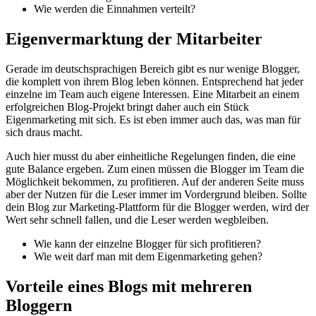
Wie werden die Einnahmen verteilt?
Eigenvermarktung der Mitarbeiter
Gerade im deutschsprachigen Bereich gibt es nur wenige Blogger,
die komplett von ihrem Blog leben können. Entsprechend hat jeder
einzelne im Team auch eigene Interessen. Eine Mitarbeit an einem
erfolgreichen Blog-Projekt bringt daher auch ein Stück
Eigenmarketing mit sich. Es ist eben immer auch das, was man für
sich draus macht.
Auch hier musst du aber einheitliche Regelungen finden, die eine
gute Balance ergeben. Zum einen müssen die Blogger im Team die
Möglichkeit bekommen, zu profitieren. Auf der anderen Seite muss
aber der Nutzen für die Leser immer im Vordergrund bleiben. Sollte
dein Blog zur Marketing-Plattform für die Blogger werden, wird der
Wert sehr schnell fallen, und die Leser werden wegbleiben.
Wie kann der einzelne Blogger für sich profitieren?
Wie weit darf man mit dem Eigenmarketing gehen?
Vorteile eines Blogs mit mehreren
Bloggern