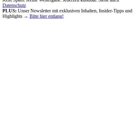
Datenschutz
PLUS:
Unser Newsletter mit exklusiven Inhalten, Insider-Tipps und
Highlights
→
Bitte hier entlang!