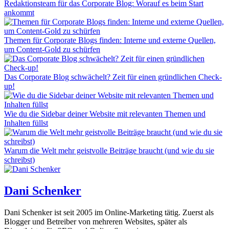
Redaktionsteam für das Corporate Blog: Worauf es beim Start
ankommt
Themen für Corporate Blogs finden: Interne und externe Quellen,
um Content-Gold zu schürfen
Das Corporate Blog schwächelt? Zeit für einen gründlichen Check-
up!
Wie du die Sidebar deiner Website mit relevanten Themen und
Inhalten füllst
Warum die Welt mehr geistvolle Beiträge braucht (und wie du sie
schreibst)
Dani Schenker
Dani Schenker ist seit 2005 im Online-Marketing tätig. Zuerst als
Blogger und Betreiber von mehreren Websites, später als