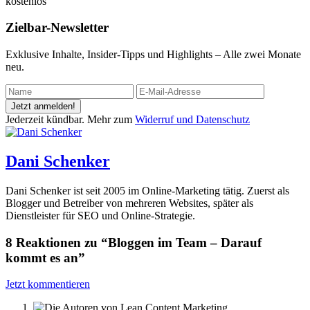
kostenlos
Zielbar-Newsletter
Exklusive Inhalte, Insider-Tipps und Highlights – Alle zwei Monate
neu.
Jetzt anmelden!
Jederzeit kündbar. Mehr zum
Widerruf und Datenschutz
Dani Schenker
Dani Schenker ist seit 2005 im Online-Marketing tätig. Zuerst als
Blogger und Betreiber von mehreren Websites, später als
Dienstleister für SEO und Online-Strategie.
8 Reaktionen zu “Bloggen im Team – Darauf
kommt es an”
Jetzt kommentieren