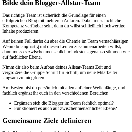
Bilde dein Blogger-Allstar-Team
Das richtige Team ist sicherlich die Grundlage für einen
erfolgreichen Blog mit mehreren Autoren. Dabei muss fachliche
Kompetenz verfügbar sein, denn du willst schließlich hochwertige
Inhalte produzieren.
Auf keinen Fall darfst du aber die Chemie im Team vernachlässigen.
Wenn du langfristig mit diesen Leuten zusammenarbeiten willst,
dann muss es zwischenmenschlich mindestens genauso stimmen wie
auf fachlicher Ebene.
Nimm dir also beim Aufbau deines Allstar-Teams Zeit und
vergrößere die Gruppe Schritt für Schritt, um neue Mitarbeiter
langsam zu integrieren.
Am Besten bist du persönlich mit allen auf einer Wellenlänge, und
fachlich ergänzt ihr euch in den verschiedenen Bereichen.
Ergänzen sich die Blogger im Team fachlich optimal?
Funktioniert es auch auf zwischenmenschlicher Ebene?
Gemeinsame Ziele definieren