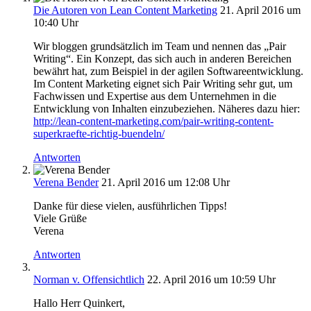
Die Autoren von Lean Content Marketing
21. April 2016 um
10:40 Uhr
Wir bloggen grundsätzlich im Team und nennen das „Pair
Writing“. Ein Konzept, das sich auch in anderen Bereichen
bewährt hat, zum Beispiel in der agilen Softwareentwicklung.
Im Content Marketing eignet sich Pair Writing sehr gut, um
Fachwissen und Expertise aus dem Unternehmen in die
Entwicklung von Inhalten einzubeziehen. Näheres dazu hier:
http://lean-content-marketing.com/pair-writing-content-
superkraefte-richtig-buendeln/
Antworten
Verena Bender
21. April 2016 um 12:08 Uhr
Danke für diese vielen, ausführlichen Tipps!
Viele Grüße
Verena
Antworten
Norman v. Offensichtlich
22. April 2016 um 10:59 Uhr
Hallo Herr Quinkert,