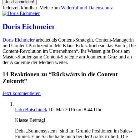
Jetzt anmelden!
Jederzeit kündbar. Mehr zum
Widerruf und Datenschutz
Doris Eichmeier
Doris Eichmeier
arbeitet als Content-Strategin, Content-Managerin
und Content-Produzentin. Mit Klaus Eck schrieb sie das Buch „Die
Content-Revolution im Unternehmen“. Ihr Wissen gibt Doris am
Master-Studiengang Content-Strategie am Joanneum Graz und an
der Akademie der Medien weiter.
14 Reaktionen zu “Rückwärts in die Content-
Zukunft”
Jetzt kommentieren
Udo Butschinek
10. Mai 2016 um 8:44 Uhr
Klasse Beitrag!
Dein „Sonnensystem“ sind im Grunde Positionen im Sales-
Funnel. Eine Sache hatte mich bei der Grafik irritiert: Die