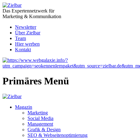
Das Expertennetzwerk für
Marketing & Kommunikation
Newsletter
Über Zielbar
Team
Hier werben
Kontakt
Primäres Menü
Magazin
Marketing
Social Media
Management
Grafik & Design
SEO & Webseitenoptimierung