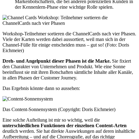
Markenbotschaftern, die bei anderen potenziellen Kunden in
der Kennenlern-Phase eine wichtige Rolle spielen.
Workshop-Teilnehmer sortieren die ChannelCards nach vier Phasen.
Viele der Karten werden dabei aussortiert, weil man sich in der
Channel-Fülle für einige entscheiden muss – gut so! (Foto: Doris
Eichmeier)
Dreh- und Angelpunkt dieser Phasen ist die Marke.
Sie fixiert
den Charakter von Unternehmen und Produkt. Wie eine Sonne
beeinflusst sie mit ihren Botschaften sämtliche Inhalte aller Kanäle,
in allen Phasen der Customer Journey.
Das Ergebnis könnte dann so aussehen:
Das Content-Sonnensystem (Copyright: Doris Eichmeier)
Eine solche Aufteilung ist mir so wichtig, weil die
unterschiedlichen Funktionen der einzelnen Content-Arten
deutlich werden. Sie hat direkte Auswirkungen auf deren inhaltliche
Aufbereitung – und auf die Choreografie, auf das richtige