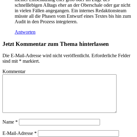
schnelllebigen Alltags eher an der Oberschale oder gar nicht
in vielen Fällen angegangen. Ein internes Redaktionsteam
müsste all die Phasen vom Entwurf eines Textes bis hin zum
Audit in den Prozess integrieren.
Antworten
Jetzt Kommentar zum Thema hinterlassen
Die E-Mail-Adresse wird nicht veröffentlicht.
Erforderliche Felder
sind mit
*
markiert.
Kommentar
Name
*
E-Mail-Adresse
*