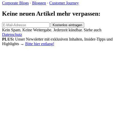
Corporate Blogs
·
Bloggen
·
Customer Journey
Keine neuen Artikel mehr verpassen:
Kein Spam. Keine Weitergabe. Jederzeit kündbar. Siehe auch
Datenschutz
PLUS:
Unser Newsletter mit exklusiven Inhalten, Insider-Tipps und
Highlights
→
Bitte hier entlang!