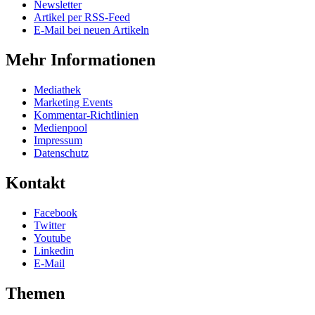
Newsletter
Artikel per RSS-Feed
E-Mail bei neuen Artikeln
Mehr Informationen
Mediathek
Marketing Events
Kommentar-Richtlinien
Medienpool
Impressum
Datenschutz
Kontakt
Facebook
Twitter
Youtube
Linkedin
E-Mail
Themen