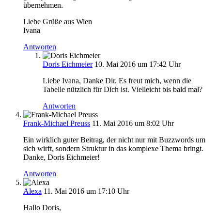
übernehmen.
Liebe Grüße aus Wien
Ivana
Antworten
Doris Eichmeier
10. Mai 2016 um 17:42 Uhr
Liebe Ivana, Danke Dir. Es freut mich, wenn die
Tabelle nützlich für Dich ist. Vielleicht bis bald mal?
Antworten
Frank-Michael Preuss
11. Mai 2016 um 8:02 Uhr
Ein wirklich guter Beitrag, der nicht nur mit Buzzwords um
sich wirft, sondern Struktur in das komplexe Thema bringt.
Danke, Doris Eichmeier!
Antworten
Alexa
11. Mai 2016 um 17:10 Uhr
Hallo Doris,