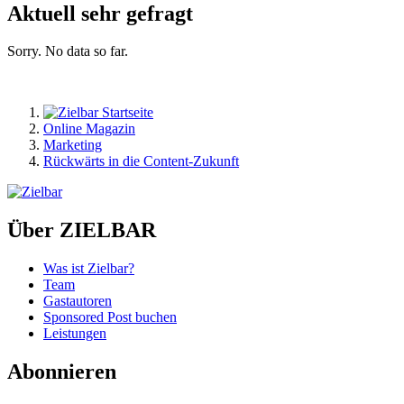
Aktuell sehr gefragt
Sorry. No data so far.
Online Magazin
Marketing
Rückwärts in die Content-Zukunft
Über ZIELBAR
Was ist Zielbar?
Team
Gastautoren
Sponsored Post buchen
Leistungen
Abonnieren