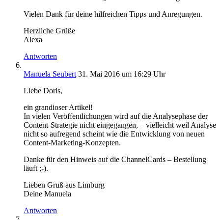
Vielen Dank für deine hilfreichen Tipps und Anregungen.
Herzliche Grüße
Alexa
Antworten
Manuela Seubert
31. Mai 2016 um 16:29 Uhr
Liebe Doris,
ein grandioser Artikel!
In vielen Veröffentlichungen wird auf die Analysephase der
Content-Strategie nicht eingegangen, – vielleicht weil Analyse
nicht so aufregend scheint wie die Entwicklung von neuen
Content-Marketing-Konzepten.
Danke für den Hinweis auf die ChannelCards – Bestellung
läuft ;-).
Lieben Gruß aus Limburg
Deine Manuela
Antworten