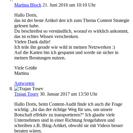
Martina Bloch
21. Juni 2016 um 10:10 Uhr
Hallo Doris,
das ist der beste Artikel den ich zum Thema Content Strategie
gelesen habe.
Du beschreibst so verständlich, worauf es wirklich ankommt,
das ist echtes Wissen verschenken.
Vielen Dank dafür!
Ich teile ihn gerade wie wild in meinen Netzwerken :)
Auf die Karten bin ich gespannt und werde sie sicher in
meinen Beratungen nutzen.
Viele Grüße
Martina
Antworten
Trajan Tosev
30. Januar 2017 um 13:50 Uhr
Hallo Doris, beim Content-Audit finde ich auch die Frage
wichtig: „Ist das der richtige Weg für uns, um unsere
Botschaft effektiv zu transportieren?“ Ich glaube viele
Unternehmen sind in einer Richtung festgefahren und
schreiben z.B. Blog-Artikel, obwohl sie mit Videos besser
beraten wären.