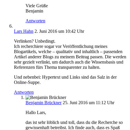
Viele Grüße
Benjamin
Antworten
Lars Hahn
2. Juni 2016 um 10:42 Uhr
Verlinken? Unbedingt.
Ich recherchiere sogar vor Veröffentlichung meines
Blogartikels, welche – qualitativ und inhaltlich – passenden
Artikel anderer Blogs zu meinem Beitrag passen. Die werden
sehr gezielt verlinkt, um dadurch auch die Wissensbasis und
Referenzen fürs Thema transparenter zu halten.
Und nebenbei: Hypertext und Links sind das Salz in der
Online-Suppe.
Antworten
Benjamin Brückner
25. Juni 2016 um 11:12 Uhr
Hallo Lars,
das ist sehr löblich und toll, dass du die Recherche so
gewissenhaft betreibst. Ich finde auch, dass es Spaß