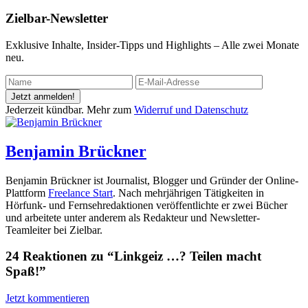
Zielbar-Newsletter
Exklusive Inhalte, Insider-Tipps und Highlights – Alle zwei Monate
neu.
Jetzt anmelden!
Jederzeit kündbar. Mehr zum
Widerruf und Datenschutz
Benjamin Brückner
Benjamin Brückner ist Journalist, Blogger und Gründer der Online-
Plattform
Freelance Start
. Nach mehrjährigen Tätigkeiten in
Hörfunk- und Fernsehredaktionen veröffentlichte er zwei Bücher
und arbeitete unter anderem als Redakteur und Newsletter-
Teamleiter bei Zielbar.
24 Reaktionen zu “Linkgeiz …? Teilen macht
Spaß!”
Jetzt kommentieren