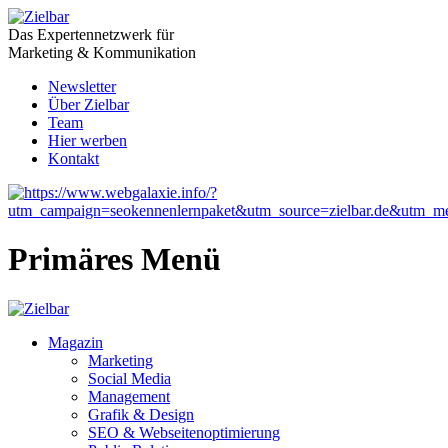
Das Expertennetzwerk für
Marketing & Kommunikation
Newsletter
Über Zielbar
Team
Hier werben
Kontakt
Primäres Menü
Magazin
Marketing
Social Media
Management
Grafik & Design
SEO & Webseitenoptimierung