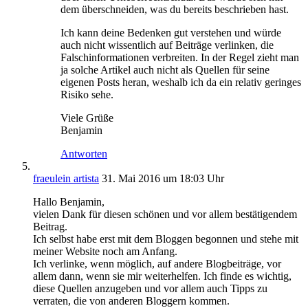
dem überschneiden, was du bereits beschrieben hast.
Ich kann deine Bedenken gut verstehen und würde
auch nicht wissentlich auf Beiträge verlinken, die
Falschinformationen verbreiten. In der Regel zieht man
ja solche Artikel auch nicht als Quellen für seine
eigenen Posts heran, weshalb ich da ein relativ geringes
Risiko sehe.
Viele Grüße
Benjamin
Antworten
fraeulein artista
31. Mai 2016 um 18:03 Uhr
Hallo Benjamin,
vielen Dank für diesen schönen und vor allem bestätigendem
Beitrag.
Ich selbst habe erst mit dem Bloggen begonnen und stehe mit
meiner Website noch am Anfang.
Ich verlinke, wenn möglich, auf andere Blogbeiträge, vor
allem dann, wenn sie mir weiterhelfen. Ich finde es wichtig,
diese Quellen anzugeben und vor allem auch Tipps zu
verraten, die von anderen Bloggern kommen.