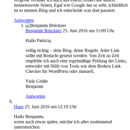
nennenswerte Seiten, Egal wie Google das so seht, schließlich
ist es meinen Blog und ich entscheide was dort passiert.
Antworten
Benjamin Brückner
25. Juni 2016 um 11:09 Uhr
Hallo Patricia,
völlig richtig – dein Blog, deine Regeln. Jeder Link
sollte mit Bedacht gesetzt werden. Von Zeit zu Zeit
empfehle ich auch eine regelmäßige Prüfung der Links,
entweder mit Hilfe von Tools wie dem Broken Link
Checker für WordPress oder manuell.
Viele Grüße
Benjamin
Antworten
Hans
25. Juni 2016 um 12:19 Uhr
Hallo Benjamin,
wenn auch etwas später, möchte ich alles zustimmend
unterstreichen.