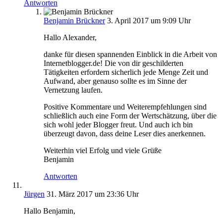
Antworten
Benjamin Brückner
3. April 2017 um 9:09 Uhr
Hallo Alexander,
danke für diesen spannenden Einblick in die Arbeit von
Internetblogger.de! Die von dir geschilderten
Tätigkeiten erfordern sicherlich jede Menge Zeit und
Aufwand, aber genauso sollte es im Sinne der
Vernetzung laufen.
Positive Kommentare und Weiterempfehlungen sind
schließlich auch eine Form der Wertschätzung, über die
sich wohl jeder Blogger freut. Und auch ich bin
überzeugt davon, dass deine Leser dies anerkennen.
Weiterhin viel Erfolg und viele Grüße
Benjamin
Antworten
Jürgen
31. März 2017 um 23:36 Uhr
Hallo Benjamin,