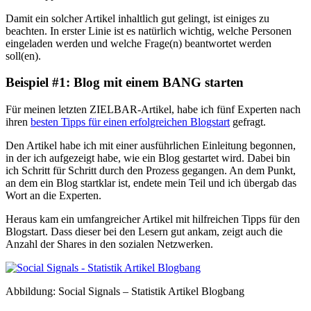
Damit ein solcher Artikel inhaltlich gut gelingt, ist einiges zu
beachten. In erster Linie ist es natürlich wichtig, welche Personen
eingeladen werden und welche Frage(n) beantwortet werden
soll(en).
Beispiel #1: Blog mit einem BANG starten
Für meinen letzten ZIELBAR-Artikel, habe ich fünf Experten nach
ihren
besten Tipps für einen erfolgreichen Blogstart
gefragt.
Den Artikel habe ich mit einer ausführlichen Einleitung begonnen,
in der ich aufgezeigt habe, wie ein Blog gestartet wird. Dabei bin
ich Schritt für Schritt durch den Prozess gegangen. An dem Punkt,
an dem ein Blog startklar ist, endete mein Teil und ich übergab das
Wort an die Experten.
Heraus kam ein umfangreicher Artikel mit hilfreichen Tipps für den
Blogstart. Dass dieser bei den Lesern gut ankam, zeigt auch die
Anzahl der Shares in den sozialen Netzwerken.
Abbildung: Social Signals – Statistik Artikel Blogbang