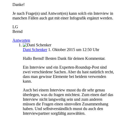
Danke!
Je nach Frage(n) und Antwort(en) kann solch ein Interview in
manchen Fällen auch gut mit einer Infografik ergänzt werden.
LG
Bernd
Antworten
Dani Schenker
1. Oktober 2015 um 12:50 Uhr
Hallo Bernd! Besten Dank für deinen Kommentar.
Ein Interview und ein Experten-Roundup-Post sind
zwei verschiedene Sachen. Aber du hast natürlich recht,
dass man gewisse Elemente bei beidem verwenden
kann.
Auch bei einem Interview musst du dir sehr genau
überlegen, was du fragen möchtest. Zum einen darf das
Interview nicht langweilig sein und zum anderen
müssen die Fragen einen sinnvollen Zusammenhang
haben. Und selbstverständlich musst du auch den
Interviewpartner sorgfältig auswählen.