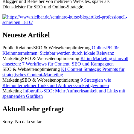
Blogger und Betreiber von mehreren Websites, später als
Dienstleister für SEO und Online-Strategie.
Neueste Artikel
Public Relations
SEO & Webseitenoptimierung
Online-PR für
Kleinunternehmen: Sichtbar werden durch lokale Relevanz
Marketing
SEO & Webseitenoptimierung
KI im Marketing sinnvoll
einsetzen: 7 Workflows für Content, SEO und Kampagnen
SEO & Webseitenoptimierung
KI Content Strategie: Prompts für
strategisches Content-Marketing
Marketing
SEO & Webseitenoptimierung
9 Strategien wie
Kleinunternehmer Links und Aufmerksamkeit gewinnen
Marketing
Infografik-SEO: Mehr Aufmerksamkeit und Links mit
spannenden Grafiken
Aktuell sehr gefragt
Sorry. No data so far.