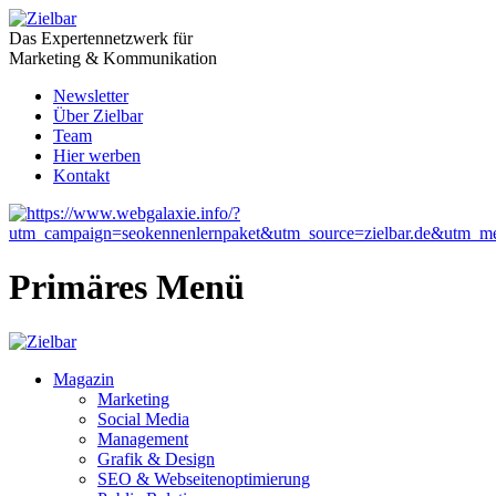
Das Expertennetzwerk für
Marketing & Kommunikation
Newsletter
Über Zielbar
Team
Hier werben
Kontakt
Primäres Menü
Magazin
Marketing
Social Media
Management
Grafik & Design
SEO & Webseitenoptimierung