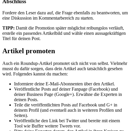
Abschluss
Fordere den Leser dazu auf, die Frage ebenfalls zu beantworten, um
eine Diskussion im Kommentarbereich zu starten.
TIPP:
Damit die Promotion später möglichst reibungslos verläuft,
erstelle ein passendes Artikelbild und wähle einen aussagekräftigen
Titel für deinen Post.
Artikel promoten
Auch ein Roundup-Artikel promotet sich nicht von selbst. Vielmehr
musst du dafür sorgen, dass dein Artikel auch tatsächlich gesehen
wird. Folgendes kannst du machen:
Informiere deine E-Mail-Abonnenten über den Artikel.
Veröffentliche Posts auf deiner Fanpage (Facebook) und
deiner Business Page (Google+). Erwähne die Experten in
deinen Posts.
Teile die veröffentlichten Posts auf Facebook und G+ in
deinem Profil (und eventuell auch in weiteren Profilen und
Seiten).
Veröffentliche den Link bei Twitter und bereite mit einem
Tool wie Buffer weitere Tweets vor.