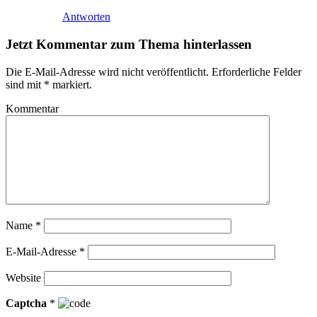
Antworten
Jetzt Kommentar zum Thema hinterlassen
Die E-Mail-Adresse wird nicht veröffentlicht.
Erforderliche Felder
sind mit
*
markiert.
Kommentar
Name
*
E-Mail-Adresse
*
Website
Captcha
*