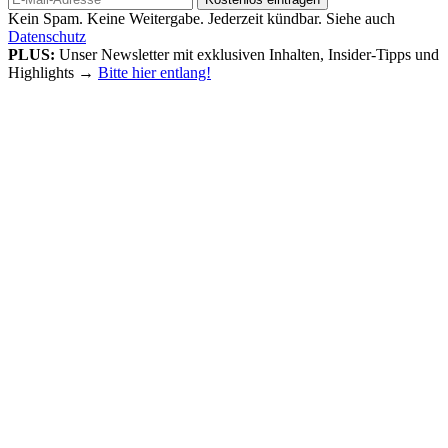
Kein Spam. Keine Weitergabe. Jederzeit kündbar. Siehe auch
Datenschutz
PLUS:
Unser Newsletter mit exklusiven Inhalten, Insider-Tipps und
Highlights
→
Bitte hier entlang!