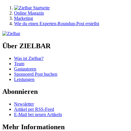
Online Magazin
Marketing
Wie du einen Experten-Roundup-Post erstellst
Über ZIELBAR
Was ist Zielbar?
Team
Gastautoren
Sponsored Post buchen
Leistungen
Abonnieren
Newsletter
Artikel per RSS-Feed
E-Mail bei neuen Artikeln
Mehr Informationen