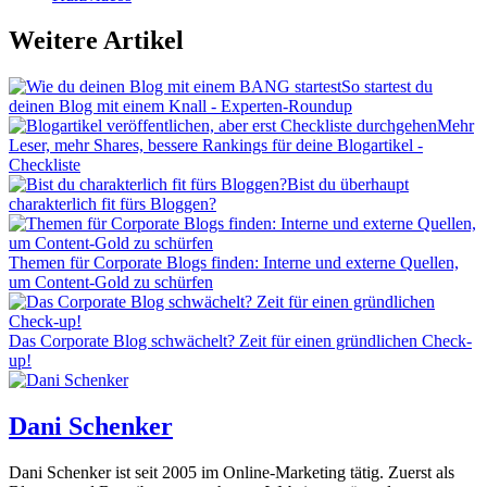
Weitere Artikel
So startest du
deinen Blog mit einem Knall - Experten-Roundup
Mehr
Leser, mehr Shares, bessere Rankings für deine Blogartikel -
Checkliste
Bist du überhaupt
charakterlich fit fürs Bloggen?
Themen für Corporate Blogs finden: Interne und externe Quellen,
um Content-Gold zu schürfen
Das Corporate Blog schwächelt? Zeit für einen gründlichen Check-
up!
Dani Schenker
Dani Schenker ist seit 2005 im Online-Marketing tätig. Zuerst als