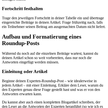
Fortschritt festhalten
Trage den jeweiligen Fortschritt in deiner Tabelle ein und übertrage
eingereichte Beiträge in deinen Artikel. Frage frühzeitig nach, falls
ein Teilnehmer seinen Beitrag am ausgemachten Datum nicht liefert.
Aufbau und Formatierung eines
Roundup-Posts
Während du noch auf die einzelnen Beiträge wartest, kannst du
deinen Artikel schon so weit vorbereiten, dass nur noch die
Antworten eingefügt werden müssen.
Einleitung oder Artikel
Beginne deinen Experten-Roundup-Post – wie idealerweise in
jedem Artikel – mit einer Einleitung. Erkläre dem Leser, warum du
den Experten genau diese Frage gestellt hast und was er von den
Antworten erwarten kann.
Du kannst aber auch einen kompletten Blogartikel schreiben, der
den Leser an die Antworten der Experten heranführt (so wie ich es