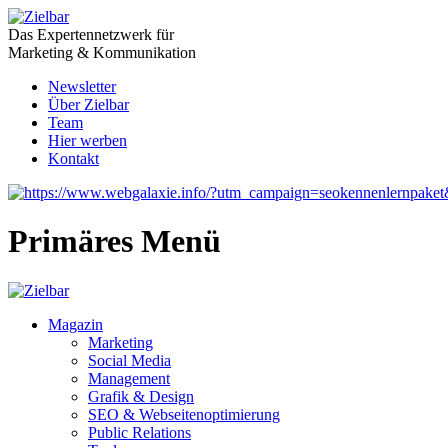
Das Expertennetzwerk für
Marketing & Kommunikation
Newsletter
Über Zielbar
Team
Hier werben
Kontakt
Primäres Menü
Magazin
Marketing
Social Media
Management
Grafik & Design
SEO & Webseitenoptimierung
Public Relations