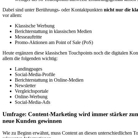
Dabei sind unter Berührungs- oder Kontaktpunkten
nicht nur die kl
vor allem:
Klassische Werbung
Berichterstattung in klassischen Medien
Messeauftritte
Promo-Aktionen am Point of Sale (PoS)
Heute ergänzen diese klassischen Touchpoints noch die digitalen Kon
allem die folgenden wichtig:
Landingpages
Social-Media-Profile
Berichterstattung in Online-Medien
Newsletter
Vergleichsportale
Online-Werbung
Social-Media-Ads
Umfrage: Content-Marketing wird immer stärker zum 
neue Kunden gewinnen
Wie zu Beginn erwähnt, muss Content an diesen unterschiedlichen Tou