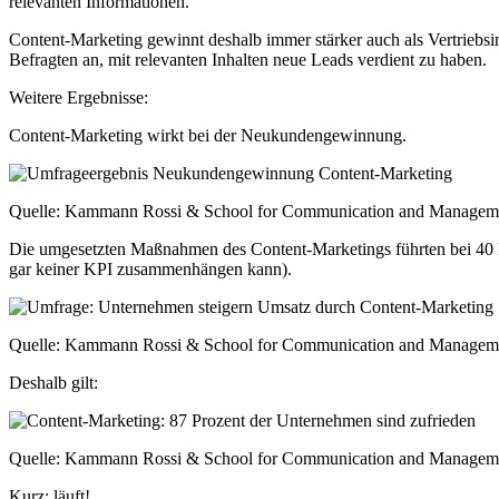
relevanten Informationen.
Content-Marketing gewinnt deshalb immer stärker auch als Vertriebsi
Befragten an, mit relevanten Inhalten neue Leads verdient zu haben.
Weitere Ergebnisse:
Content-Marketing wirkt bei der Neukundengewinnung.
Quelle: Kammann Rossi & School for Communication and Managem
Die umgesetzten Maßnahmen des Content-Marketings führten bei 40 P
gar keiner KPI zusammenhängen kann).
Quelle: Kammann Rossi & School for Communication and Managem
Deshalb gilt:
Quelle: Kammann Rossi & School for Communication and Managem
Kurz: läuft!