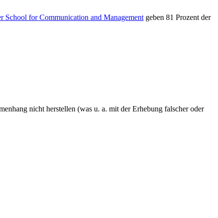
r School for Communication and Management
geben 81 Prozent der
hang nicht herstellen (was u. a. mit der Erhebung falscher oder