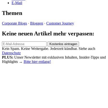
E-Mail
Themen
Corporate Blogs
·
Bloggen
·
Customer Journey
Keine neuen Artikel mehr verpassen:
Kein Spam. Keine Weitergabe. Jederzeit kündbar. Siehe auch
Datenschutz
PLUS:
Unser Newsletter mit exklusiven Inhalten, Insider-Tipps und
Highlights
→
Bitte hier entlang!