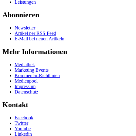
Leistungen
Abonnieren
Newsletter
Artikel per RSS-Feed
E-Mail bei neuen Artikeln
Mehr Informationen
Mediathek
Marketing Events
Kommentar-Richtlinien
Medienpool
Impressum
Datenschutz
Kontakt
Facebook
Twitter
Youtube
Linkedin