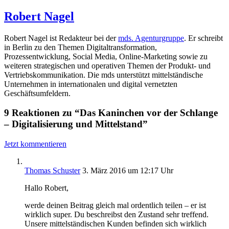
Robert Nagel
Robert Nagel ist Redakteur bei der
mds. Agenturgruppe
. Er schreibt
in Berlin zu den Themen Digitaltransformation,
Prozessentwicklung, Social Media, Online-Marketing sowie zu
weiteren strategischen und operativen Themen der Produkt- und
Vertriebskommunikation. Die mds unterstützt mittelständische
Unternehmen in internationalen und digital vernetzten
Geschäftsumfeldern.
9 Reaktionen zu “Das Kaninchen vor der Schlange
– Digitalisierung und Mittelstand”
Jetzt kommentieren
Thomas Schuster
3. März 2016 um 12:17 Uhr
Hallo Robert,
werde deinen Beitrag gleich mal ordentlich teilen – er ist
wirklich super. Du beschreibst den Zustand sehr treffend.
Unsere mittelständischen Kunden befinden sich wirklich