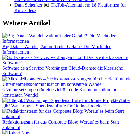
Dani Schenker
bei
TikTok-Alternativen: 18 Plattformen für
Kurzvideos
Weitere Artikel
Big Data – Wandel, Zukunft oder Gefahr? Die Macht der
Informationen
Software as a Service: Verdrängen Cloud-Dienste die klassische
Software?
6 Voraussetzungen für eine zielführende Kommunikation im
konstanten Wandel
Bitte
gib! Was bringen Spendenaufrufe für Online-Projekte?
Redaktionsteam für das Corporate Blog: Worauf es beim Start
ankommt