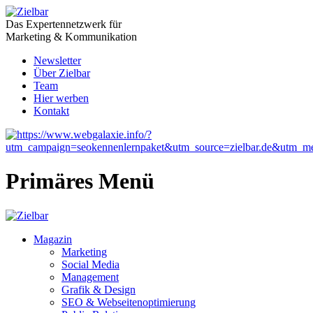
Das Expertennetzwerk für
Marketing & Kommunikation
Newsletter
Über Zielbar
Team
Hier werben
Kontakt
Primäres Menü
Magazin
Marketing
Social Media
Management
Grafik & Design
SEO & Webseitenoptimierung