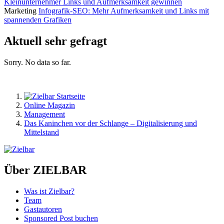
Kleinunternehmer Links und Aufmerksamkeit gewinnen
Marketing
Infografik-SEO: Mehr Aufmerksamkeit und Links mit
spannenden Grafiken
Aktuell sehr gefragt
Sorry. No data so far.
Online Magazin
Management
Das Kaninchen vor der Schlange – Digitalisierung und
Mittelstand
Über ZIELBAR
Was ist Zielbar?
Team
Gastautoren
Sponsored Post buchen