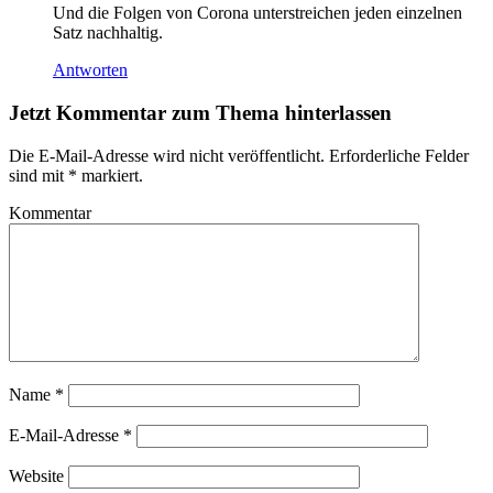
Und die Folgen von Corona unterstreichen jeden einzelnen
Satz nachhaltig.
Antworten
Jetzt Kommentar zum Thema hinterlassen
Die E-Mail-Adresse wird nicht veröffentlicht.
Erforderliche Felder
sind mit
*
markiert.
Kommentar
Name
*
E-Mail-Adresse
*
Website