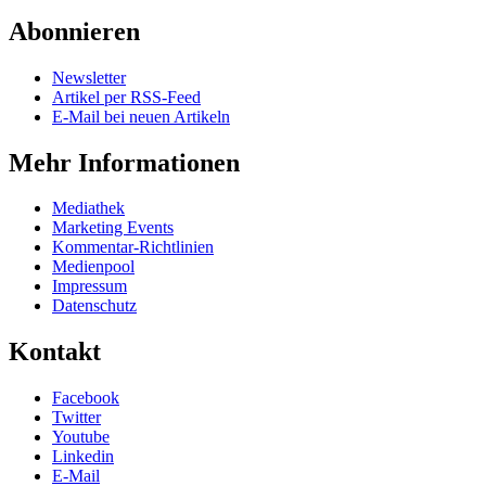
Abonnieren
Newsletter
Artikel per RSS-Feed
E-Mail bei neuen Artikeln
Mehr Informationen
Mediathek
Marketing Events
Kommentar-Richtlinien
Medienpool
Impressum
Datenschutz
Kontakt
Facebook
Twitter
Youtube
Linkedin
E-Mail