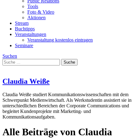
Public Relations
Tools
Foto & Video
Aktionen
Stream
Buchtipps
Veranstaltungen
Veranstaltung kostenlos eintragen
Seminare
Suchen
Claudia Weiße
Claudia Weiße studiert Kommunikationswissenschaften mit dem
Schwerpunkt Medienwirtschaft. Als Werkstudentin assistiert sie in
unterschiedlichen Bereichen der Corporate Communications und
begleitet Kundenprojekte mit Marketing- und
Kommunikationsaufgaben.
Alle Beiträge von Claudia