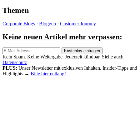
Themen
Corporate Blogs
·
Bloggen
·
Customer Journey
Keine neuen Artikel mehr verpassen:
Kein Spam. Keine Weitergabe. Jederzeit kündbar. Siehe auch
Datenschutz
PLUS:
Unser Newsletter mit exklusiven Inhalten, Insider-Tipps und
Highlights
→
Bitte hier entlang!