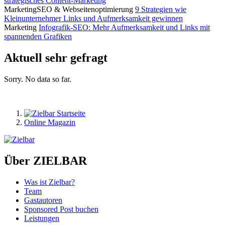
strategisches Content-Marketing
Marketing
SEO & Webseitenoptimierung
9 Strategien wie
Kleinunternehmer Links und Aufmerksamkeit gewinnen
Marketing
Infografik-SEO: Mehr Aufmerksamkeit und Links mit
spannenden Grafiken
Aktuell sehr gefragt
Sorry. No data so far.
Online Magazin
Über ZIELBAR
Was ist Zielbar?
Team
Gastautoren
Sponsored Post buchen
Leistungen