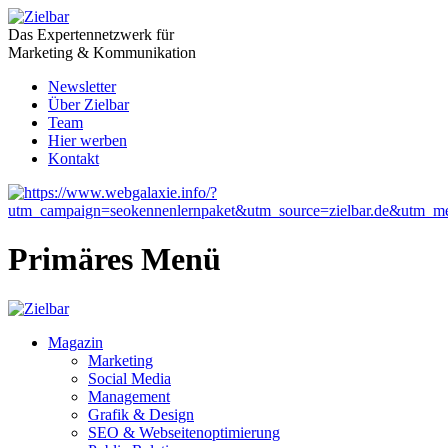
Das Expertennetzwerk für
Marketing & Kommunikation
Newsletter
Über Zielbar
Team
Hier werben
Kontakt
Primäres Menü
Magazin
Marketing
Social Media
Management
Grafik & Design
SEO & Webseitenoptimierung