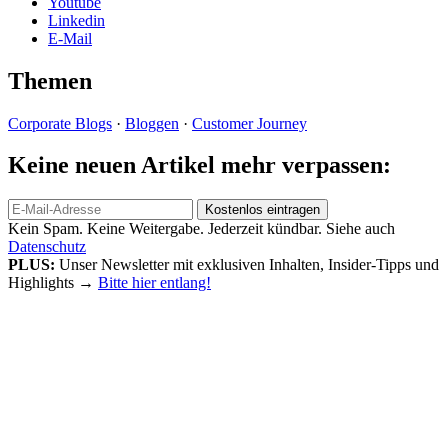
Youtube
Linkedin
E-Mail
Themen
Corporate Blogs
·
Bloggen
·
Customer Journey
Keine neuen Artikel mehr verpassen:
Kein Spam. Keine Weitergabe. Jederzeit kündbar. Siehe auch
Datenschutz
PLUS:
Unser Newsletter mit exklusiven Inhalten, Insider-Tipps und
Highlights
→
Bitte hier entlang!