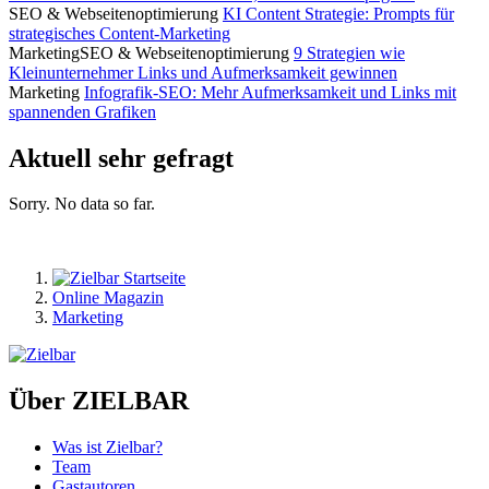
SEO & Webseitenoptimierung
KI Content Strategie: Prompts für
strategisches Content-Marketing
Marketing
SEO & Webseitenoptimierung
9 Strategien wie
Kleinunternehmer Links und Aufmerksamkeit gewinnen
Marketing
Infografik-SEO: Mehr Aufmerksamkeit und Links mit
spannenden Grafiken
Aktuell sehr gefragt
Sorry. No data so far.
Online Magazin
Marketing
Über ZIELBAR
Was ist Zielbar?
Team
Gastautoren