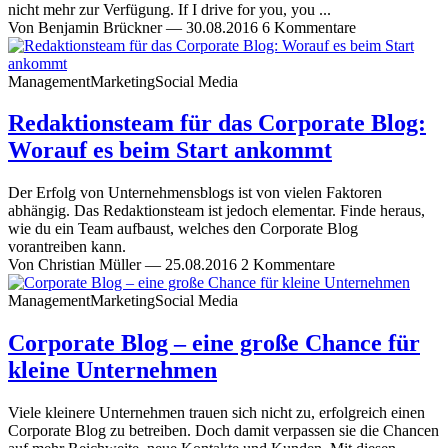
nicht mehr zur Verfügung. If I drive for you, you ...
Von
Benjamin Brückner
—
30.08.2016
6 Kommentare
Management
Marketing
Social Media
Redaktionsteam für das Corporate Blog:
Worauf es beim Start ankommt
Der Erfolg von Unternehmensblogs ist von vielen Faktoren
abhängig. Das Redaktionsteam ist jedoch elementar. Finde heraus,
wie du ein Team aufbaust, welches den Corporate Blog
vorantreiben kann.
Von
Christian Müller
—
25.08.2016
2 Kommentare
Management
Marketing
Social Media
Corporate Blog – eine große Chance für
kleine Unternehmen
Viele kleinere Unternehmen trauen sich nicht zu, erfolgreich einen
Corporate Blog zu betreiben. Doch damit verpassen sie die Chancen