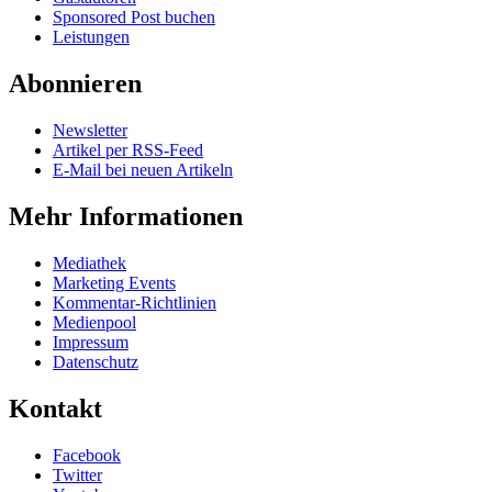
Sponsored Post buchen
Leistungen
Abonnieren
Newsletter
Artikel per RSS-Feed
E-Mail bei neuen Artikeln
Mehr Informationen
Mediathek
Marketing Events
Kommentar-Richtlinien
Medienpool
Impressum
Datenschutz
Kontakt
Facebook
Twitter