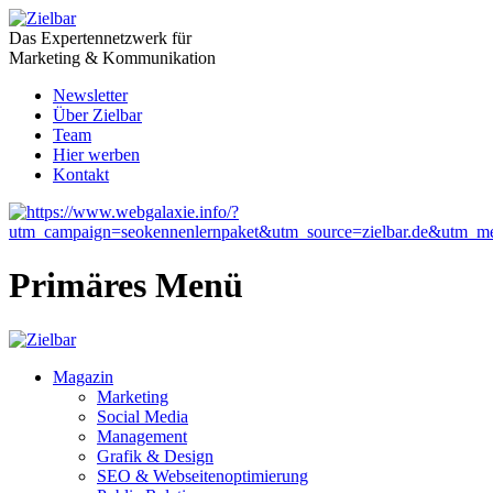
Das Expertennetzwerk für
Marketing & Kommunikation
Newsletter
Über Zielbar
Team
Hier werben
Kontakt
Primäres Menü
Magazin
Marketing
Social Media
Management
Grafik & Design
SEO & Webseitenoptimierung