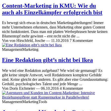
Content-Marketing in KMU: Wie du
auch als Einzelkämpfer erfolgreich bist
Es bewegt sich etwas in deutschen Marketingabteilungen! Immer
mehr Unternehmen erkennen, dass Marketing ohne guten Content
nicht funktioniert. Dass man mit platten Werbephrasen heute keinen
Blumentopf mehr gewinnt – erst recht nicht die ...
Von
von Hirschfeld, Josche
—
11.10.2016
7 Kommentare
Management
Marketing
Eine Redaktion gibt’s nicht bei Ikea
Wie wird eine Redaktion aufgebaut? Wie wird sie gemanagt? Es
gibt keine simple Antwort, weil Redaktionen komplexe Gebilde
sind. Keine gleicht der anderen. Es gibt aber eine Grundausstattung:
Geduld, psychologisches Talent und jede Menge ...
Von
Doris Eichmeier
—
06.10.2016
4 Kommentare
Management
Marketing
Tools