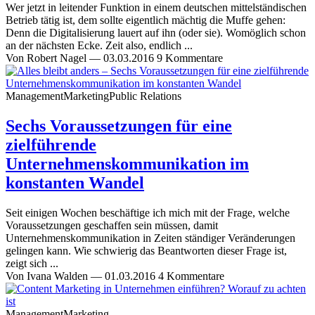
Wer jetzt in leitender Funktion in einem deutschen mittelständischen
Betrieb tätig ist, dem sollte eigentlich mächtig die Muffe gehen:
Denn die Digitalisierung lauert auf ihn (oder sie). Womöglich schon
an der nächsten Ecke. Zeit also, endlich ...
Von
Robert Nagel
—
03.03.2016
9 Kommentare
Management
Marketing
Public Relations
Sechs Voraussetzungen für eine
zielführende
Unternehmenskommunikation im
konstanten Wandel
Seit einigen Wochen beschäftige ich mich mit der Frage, welche
Voraussetzungen geschaffen sein müssen, damit
Unternehmenskommunikation in Zeiten ständiger Veränderungen
gelingen kann. Wie schwierig das Beantworten dieser Frage ist,
zeigt sich ...
Von
Ivana Walden
—
01.03.2016
4 Kommentare
Management
Marketing